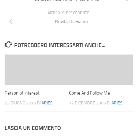
ARTICOLO PRECEDENTE
Novità, dicevamo
POTREBBERO INTERESSARTI ANCHE...
Person of interest
Come And Follow Me
23 GIUGNO 2016
DI
ARIES
12 DICEMBRE 2006
DI
ARIES
LASCIA UN COMMENTO