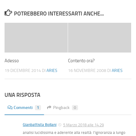
POTREBBERO INTERESSARTI ANCHE...
Adesso
Contento ora?
19 DICEMBRE 2014
DI
ARIES
16 NOVEMBRE 2008
DI
ARIES
UNA RISPOSTA
Commenti
1
Pingback
0
Gianbattista Bollani
5 Marzo 2018 alle 14:29
analisi lucidissima e aderente alla realtà: l’ignoranza a lungo