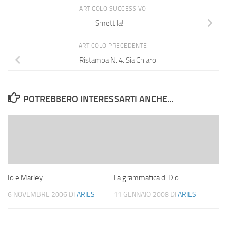
ARTICOLO SUCCESSIVO
Smettila!
ARTICOLO PRECEDENTE
Ristampa N. 4: Sia Chiaro
POTREBBERO INTERESSARTI ANCHE...
Io e Marley
La grammatica di Dio
6 NOVEMBRE 2006
DI
ARIES
11 GENNAIO 2008
DI
ARIES