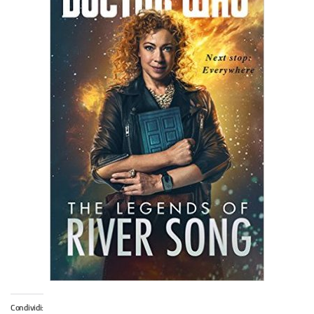
Condividi: