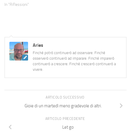
In "Riflessioni"
Aries
Finché potrò continuerò ad osservare. Finché
osserverò continuerò ad imparare. Finché imparerò
continuerò a crescere. Finché crescerò continuerò a
vivere.
ARTICOLO SUCCESSIVO
Gioie di un martedì meno gradevole di altri.
ARTICOLO PRECEDENTE
Let go