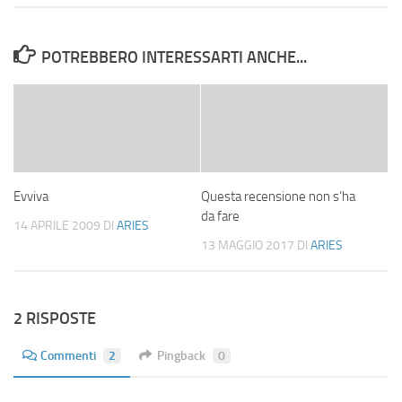
POTREBBERO INTERESSARTI ANCHE...
Evviva
Questa recensione non s’ha
da fare
14 APRILE 2009
DI
ARIES
13 MAGGIO 2017
DI
ARIES
2 RISPOSTE
Commenti
2
Pingback
0