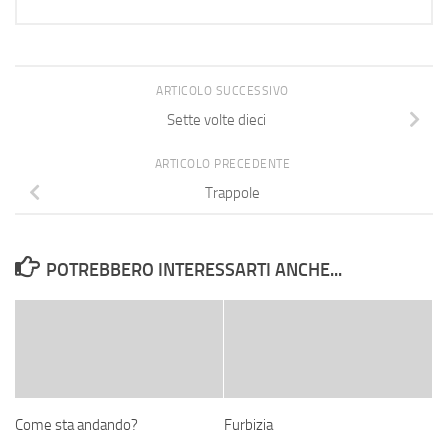
ARTICOLO SUCCESSIVO
Sette volte dieci
ARTICOLO PRECEDENTE
Trappole
POTREBBERO INTERESSARTI ANCHE...
Come sta andando?
Furbizia