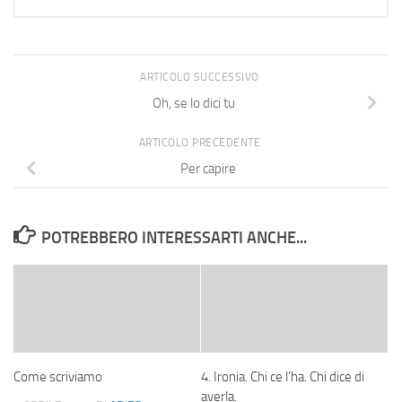
ARTICOLO SUCCESSIVO
Oh, se lo dici tu
ARTICOLO PRECEDENTE
Per capire
POTREBBERO INTERESSARTI ANCHE...
Come scriviamo
4. Ironia. Chi ce l’ha. Chi dice di
averla.