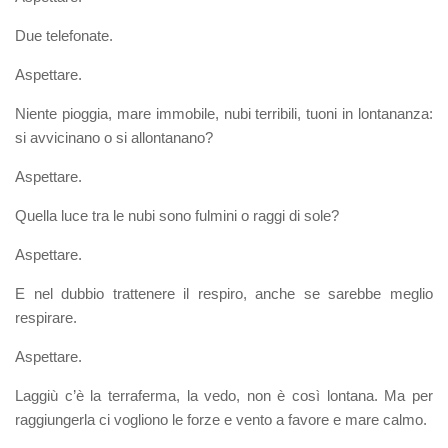
Due telefonate.
Aspettare.
Niente pioggia, mare immobile, nubi terribili, tuoni in lontananza:
si avvicinano o si allontanano?
Aspettare.
Quella luce tra le nubi sono fulmini o raggi di sole?
Aspettare.
E nel dubbio trattenere il respiro, anche se sarebbe meglio
respirare.
Aspettare.
Laggiù c’è la terraferma, la vedo, non è così lontana. Ma per
raggiungerla ci vogliono le forze e vento a favore e mare calmo.