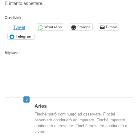
E intanto aspettare.
Condividi:
WhatsApp
Stampa
E-mail
Tweet
Telegram
Mi piace:
Aries
Finché potrò continuerò ad osservare. Finché
osserverò continuerò ad imparare. Finché imparerò
continuerò a crescere. Finché crescerò continuerò a
vivere.