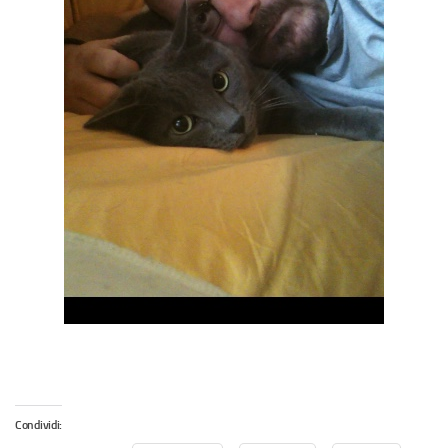
Condividi: