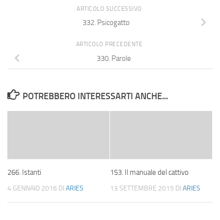
ARTICOLO SUCCESSIVO
332. Psicogatto
ARTICOLO PRECEDENTE
330. Parole
POTREBBERO INTERESSARTI ANCHE...
266. Istanti
153. Il manuale del cattivo
4 GENNAIO 2016
DI
ARIES
13 SETTEMBRE 2015
DI
ARIES