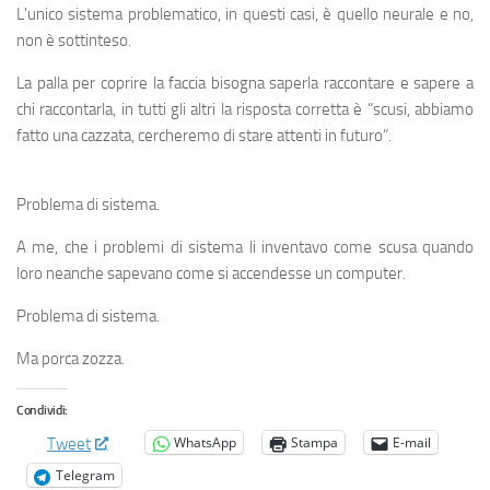
L'unico sistema problematico, in questi casi, è quello neurale e no,
non è sottinteso.
La palla per coprire la faccia bisogna saperla raccontare e sapere a
chi raccontarla, in tutti gli altri la risposta corretta è “scusi, abbiamo
fatto una cazzata, cercheremo di stare attenti in futuro”.
Problema di sistema.
A me, che i problemi di sistema li inventavo come scusa quando
loro neanche sapevano come si accendesse un computer.
Problema di sistema.
Ma porca zozza.
Condividi:
WhatsApp
Stampa
E-mail
Tweet
Telegram