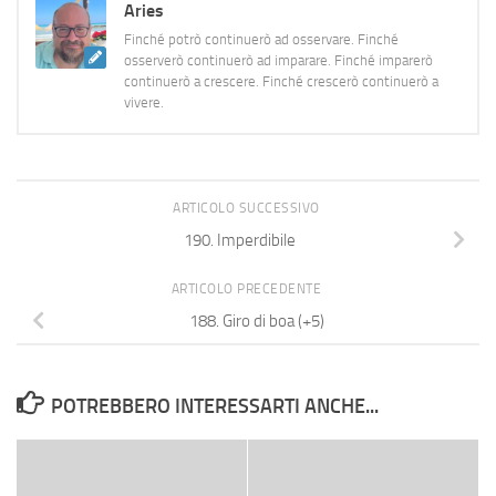
Aries
Finché potrò continuerò ad osservare. Finché
osserverò continuerò ad imparare. Finché imparerò
continuerò a crescere. Finché crescerò continuerò a
vivere.
ARTICOLO SUCCESSIVO
190. Imperdibile
ARTICOLO PRECEDENTE
188. Giro di boa (+5)
POTREBBERO INTERESSARTI ANCHE...