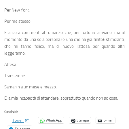
Per New York.
Per me stesso.
E ancora commenti al romanzo che, per fortuna, arrivano, ma al
momento da una sola persona (e una che ha già finito): stimolanti,
che mi fanno felice, ma di nuovo l'attesa per quando altri
leggeranno.
Attesa.
Transizione.
Samahin a un mese e mezzo.
E la mia incapacità di attendere, soprattutto quando non so cosa.
Condividi:
WhatsApp
Stampa
E-mail
Tweet
Telegram