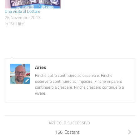
Una visita al Dottore
26 Novembre 2013
In "Still life"
Aries
Finché potrò continuerò ad osservare. Finché
osserverò continuerò ad imparare. Finché imparerò
continuerò a crescere. Finché crescerò continuerò a
vivere.
ARTICOLO SUCCESSIVO
156. Costanti