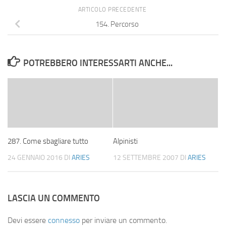
ARTICOLO PRECEDENTE
154. Percorso
POTREBBERO INTERESSARTI ANCHE...
287. Come sbagliare tutto
Alpinisti
24 GENNAIO 2016
DI
ARIES
12 SETTEMBRE 2007
DI
ARIES
LASCIA UN COMMENTO
Devi essere
connesso
per inviare un commento.