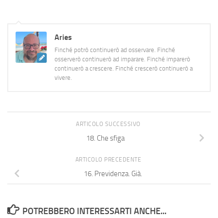
elogi: sarebbero inutili e…
Aries
Finché potrò continuerò ad osservare. Finché
osserverò continuerò ad imparare. Finché imparerò
continuerò a crescere. Finché crescerò continuerò a
vivere.
ARTICOLO SUCCESSIVO
18. Che sfiga
ARTICOLO PRECEDENTE
16. Previdenza. Già.
POTREBBERO INTERESSARTI ANCHE...