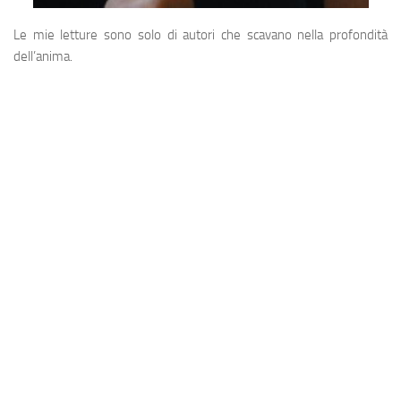
Le mie letture sono solo di autori che scavano nella profondità
dell’anima.
View this post on Instagram