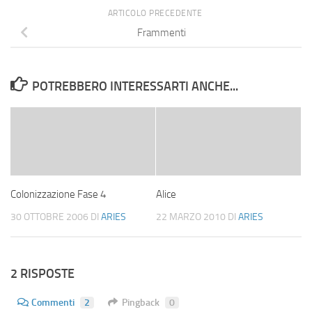
ARTICOLO PRECEDENTE
Frammenti
POTREBBERO INTERESSARTI ANCHE...
Colonizzazione Fase 4
Alice
30 OTTOBRE 2006
DI
ARIES
22 MARZO 2010
DI
ARIES
2 RISPOSTE
Commenti
2
Pingback
0