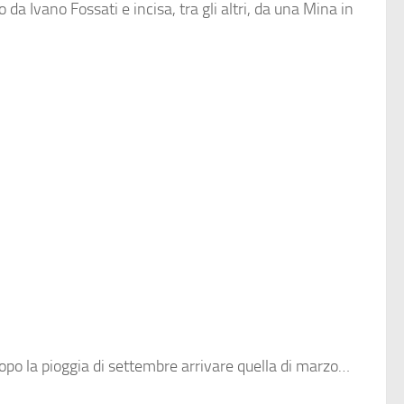
da Ivano Fossati e incisa, tra gli altri, da una Mina in
opo la pioggia di settembre arrivare quella di marzo…