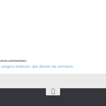
senza commentare.
 vengono elaborati i dati derivati dai commenti
.