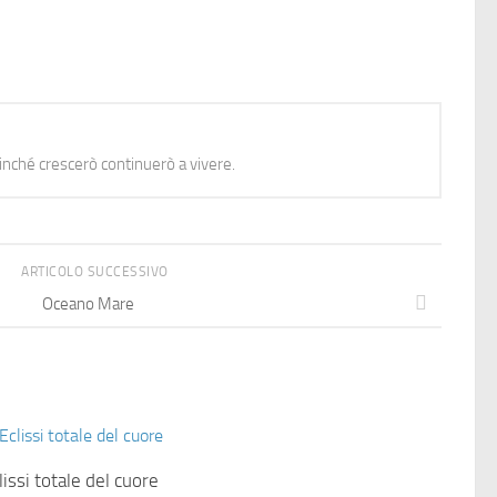
nché crescerò continuerò a vivere.
ARTICOLO SUCCESSIVO
Oceano Mare
lissi totale del cuore