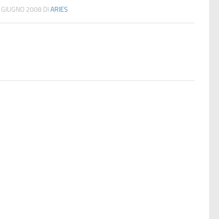
 GIUGNO 2008
DI
ARIES