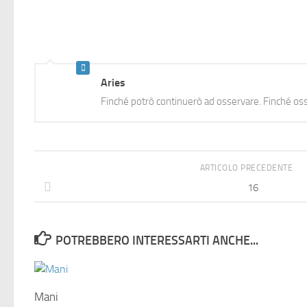
Aries
Finché potrò continuerò ad osservare. Finché oss
ARTICOLO PRECEDENTE
16
POTREBBERO INTERESSARTI ANCHE...
Mani