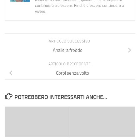
continuerò a crescere. Finché crescerò continuerò a
vivere.
ARTICOLO SUCCESSIVO
Analisi a freddo
ARTICOLO PRECEDENTE
Corpi senza volto
POTREBBERO INTERESSARTI ANCHE...