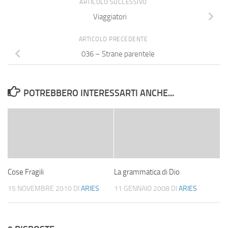
ARTICOLO SUCCESSIVO
Viaggiatori
ARTICOLO PRECEDENTE
036 – Strane parentele
POTREBBERO INTERESSARTI ANCHE...
Cose Fragili
La grammatica di Dio
15 NOVEMBRE 2010
DI
ARIES
11 GENNAIO 2008
DI
ARIES