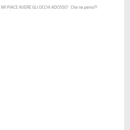
E MI PIACE AVERE GLI OCCHI ADOSSO”. Che ne pensi?!