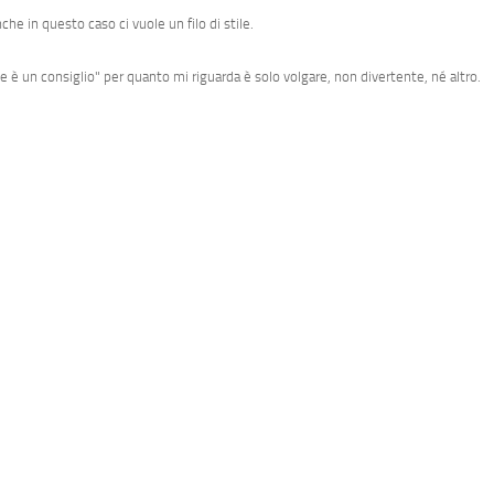
che in questo caso ci vuole un filo di stile.
e è un consiglio" per quanto mi riguarda è solo volgare, non divertente, né altro.