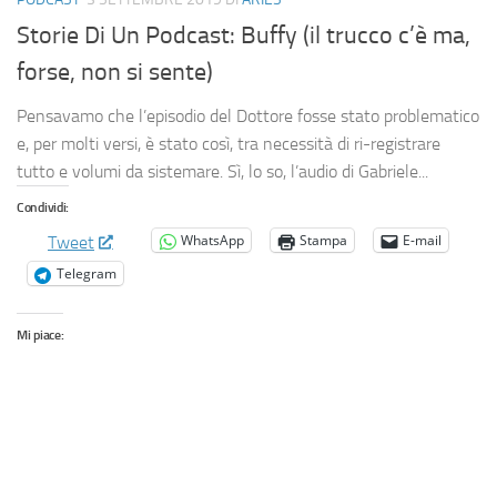
Storie Di Un Podcast: Buffy (il trucco c’è ma,
forse, non si sente)
Pensavamo che l’episodio del Dottore fosse stato problematico
e, per molti versi, è stato così, tra necessità di ri-registrare
tutto e volumi da sistemare. Sì, lo so, l’audio di Gabriele...
Condividi:
WhatsApp
Stampa
E-mail
Tweet
Telegram
Mi piace: