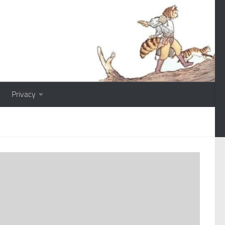
Privacy