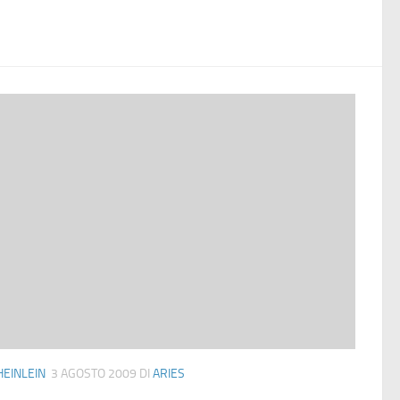
HEINLEIN
3 AGOSTO 2009
DI
ARIES