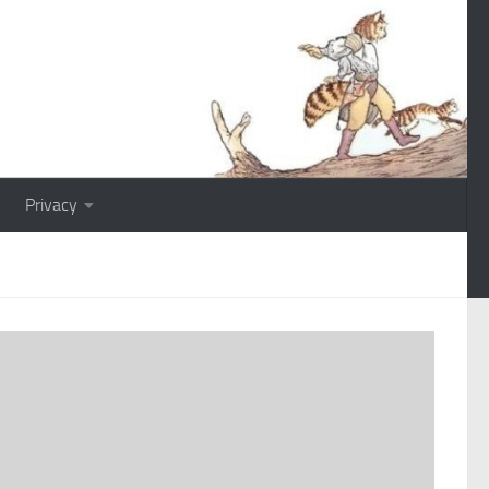
Privacy