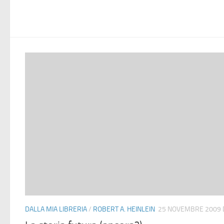
DALLA MIA LIBRERIA
/
ROBERT A. HEINLEIN
25 NOVEMBRE 2009